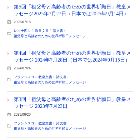
第5回「祖父母と高齢者のための世界祈願日」教皇メ
ッセージ2025年7月27日（日本では2025年9月14日）
2025/07/18
レオ十四世
教皇文書
諸文書
祖父母と高齢者のための世界祈願日メッセージ
第4回「祖父母と高齢者のための世界祈願日」教皇メ
ッセージ 2024年7月28日（日本では2024年9月15日）
2024/07/24
フランシスコ
教皇文書
諸文書
祖父母と高齢者のための世界祈願日メッセージ
第3回「祖父母と高齢者のための世界祈願日」教皇メ
ッセージ 2023年7月23日
2023/06/28
フランシスコ
教皇文書
諸文書
祖父母と高齢者のための世界祈願日メッセージ