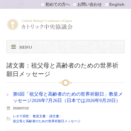
初めての方へ
お問い合わせ
English
MENU
諸文書：祖父母と高齢者のための世界祈
願日メッセージ
第6回「祖父母と高齢者のための世界祈願日」教皇メ
ッセージ2026年7月26日（日本では2026年9月20日）
2026/07/10
レオ十四世
教皇文書
諸文書
祖父母と高齢者のための世界祈願日メッセージ