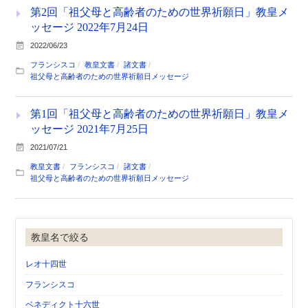
第2回「祖父母と高齢者のための世界祈願日」教皇メ
ッセージ 2022年7月24日
2022/06/23
フランシスコ
教皇文書
諸文書
祖父母と高齢者のための世界祈願日メッセージ
第1回「祖父母と高齢者のための世界祈願日」教皇メ
ッセージ 2021年7月25日
2021/07/21
教皇文書
フランシスコ
諸文書
祖父母と高齢者のための世界祈願日メッセージ
教皇名で絞る
レオ十四世
フランシスコ
ベネディクト十六世