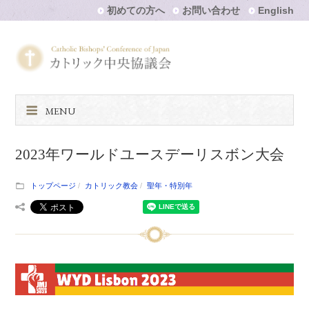
初めての方へ
お問い合わせ
English
MENU
2023年ワールドユースデーリスボン大会
トップページ
カトリック教会
聖年・特別年