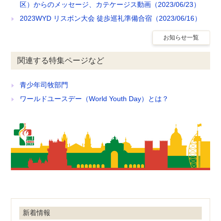
区）からのメッセージ、カテケージス動画（2023/06/23）
2023WYD リスボン大会 徒歩巡礼準備合宿（2023/06/16）
お知らせ一覧
関連する特集ページなど
青少年司牧部門
ワールドユースデー（World Youth Day）とは？
新着情報