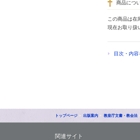
商品につ
この商品は在
現在お取り扱
目次・内容
トップページ
出版案内
教皇庁文書・教会法
関連サイト