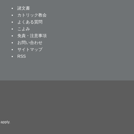
諸文書
カトリック教会
よくある質問
こよみ
免責・注意事項
お問い合わせ
サイトマップ
RSS
apply.