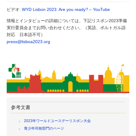
ビデオ:
WYD Lisbon 2023: Are you ready? – YouTube
情報とインタビューの詳細については、下記リスボン2023準備
実行委員会までお問い合わせください。（英語、ポルトガル語
対応 日本語不可）
press@lisboa2023.org
参考文書
2023年ワールドユースデーリスボン大会
青少年司牧部門のページ