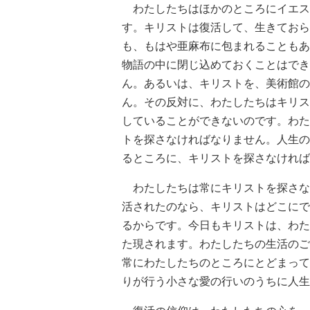
わたしたちはほかのところにイエス
す。キリストは復活して、生きておら
も、もはや亜麻布に包まれることもあ
物語の中に閉じ込めておくことはでき
ん。あるいは、キリストを、美術館の
ん。その反対に、わたしたちはキリス
していることができないのです。わた
トを探さなければなりません。人生の
るところに、キリストを探さなければ
わたしたちは常にキリストを探さな
活されたのなら、キリストはどこにで
るからです。今日もキリストは、わた
た現されます。わたしたちの生活のご
常にわたしたちのところにとどまって
りが行う小さな愛の行いのうちに人生