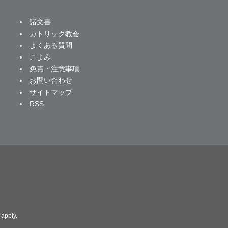
諸文書
カトリック教会
よくある質問
こよみ
免責・注意事項
お問い合わせ
サイトマップ
RSS
apply.