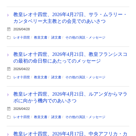
教皇レオ十四世、2026年4月27日、サラ・ムラリー・
カンタベリー大主教との会見でのあいさつ
2026/04/28
レオ十四世
教皇文書
諸文書
その他の演説・メッセージ
教皇レオ十四世、2026年4月21日、教皇フランシスコ
の最初の命日祭にあたってのメッセージ
2026/04/22
レオ十四世
教皇文書
諸文書
その他の演説・メッセージ
教皇レオ十四世、2026年4月21日、ルアンダからマラ
ボに向かう機内でのあいさつ
2026/04/22
レオ十四世
教皇文書
諸文書
その他の演説・メッセージ
教皇レオ十四世、2026年4月17日、中央アフリカ・カ