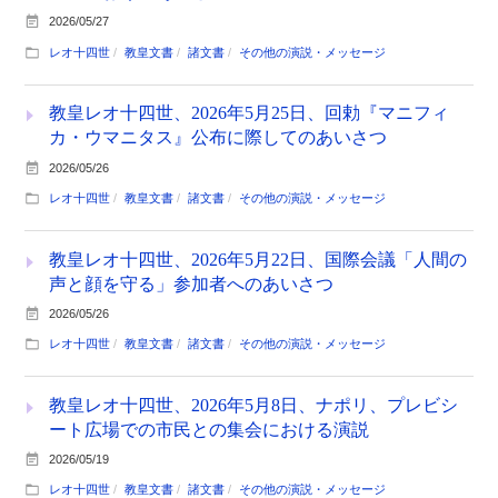
2026/05/27
レオ十四世
教皇文書
諸文書
その他の演説・メッセージ
教皇レオ十四世、2026年5月25日、回勅『マニフィ
カ・ウマニタス』公布に際してのあいさつ
2026/05/26
レオ十四世
教皇文書
諸文書
その他の演説・メッセージ
教皇レオ十四世、2026年5月22日、国際会議「人間の
声と顔を守る」参加者へのあいさつ
2026/05/26
レオ十四世
教皇文書
諸文書
その他の演説・メッセージ
教皇レオ十四世、2026年5月8日、ナポリ、プレビシ
ート広場での市民との集会における演説
2026/05/19
レオ十四世
教皇文書
諸文書
その他の演説・メッセージ