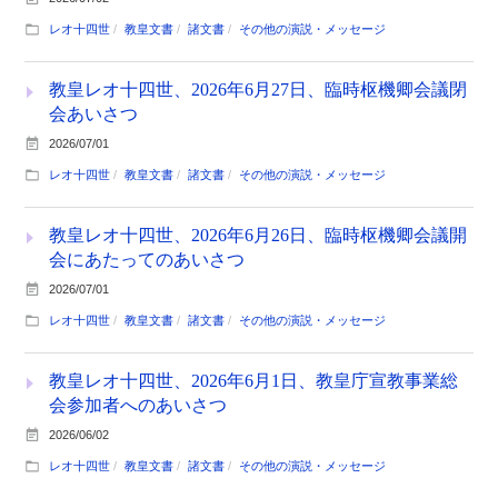
レオ十四世
教皇文書
諸文書
その他の演説・メッセージ
教皇レオ十四世、2026年6月27日、臨時枢機卿会議閉
会あいさつ
2026/07/01
レオ十四世
教皇文書
諸文書
その他の演説・メッセージ
教皇レオ十四世、2026年6月26日、臨時枢機卿会議開
会にあたってのあいさつ
2026/07/01
レオ十四世
教皇文書
諸文書
その他の演説・メッセージ
教皇レオ十四世、2026年6月1日、教皇庁宣教事業総
会参加者へのあいさつ
2026/06/02
レオ十四世
教皇文書
諸文書
その他の演説・メッセージ