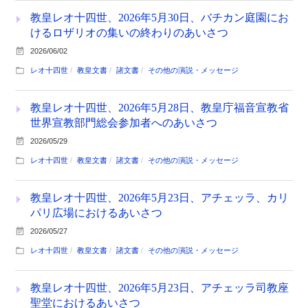
教皇レオ十四世、2026年5月30日、バチカン庭園にお
けるロザリオの集いの終わりのあいさつ
2026/06/02
レオ十四世
教皇文書
諸文書
その他の演説・メッセージ
教皇レオ十四世、2026年5月28日、教皇庁福音宣教省
世界宣教部門総会参加者へのあいさつ
2026/05/29
レオ十四世
教皇文書
諸文書
その他の演説・メッセージ
教皇レオ十四世、2026年5月23日、アチェッラ、カリ
パリ広場におけるあいさつ
2026/05/27
レオ十四世
教皇文書
諸文書
その他の演説・メッセージ
教皇レオ十四世、2026年5月23日、アチェッラ司教座
聖堂におけるあいさつ