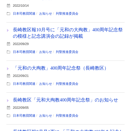
2022/10/14
日本司教団関連
お知らせ
列聖推進委員会
長崎教区報10月号に「元和の大殉教」400周年記念祭
の模様と記念講演会の記録が掲載
2022/09/29
日本司教団関連
お知らせ
列聖推進委員会
「元和の大殉教」400周年記念祭（長崎教区）
2022/09/21
日本司教団関連
お知らせ
列聖推進委員会
長崎教区「元和大殉教400周年記念祭」のお知らせ
2022/09/05
日本司教団関連
お知らせ
列聖推進委員会