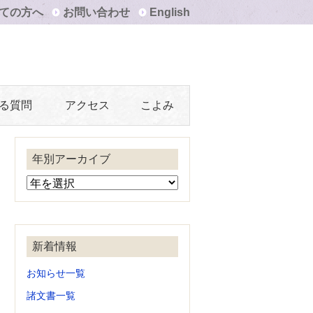
ての方へ
お問い合わせ
English
る質問
アクセス
こよみ
年別アーカイブ
新着情報
お知らせ一覧
諸文書一覧