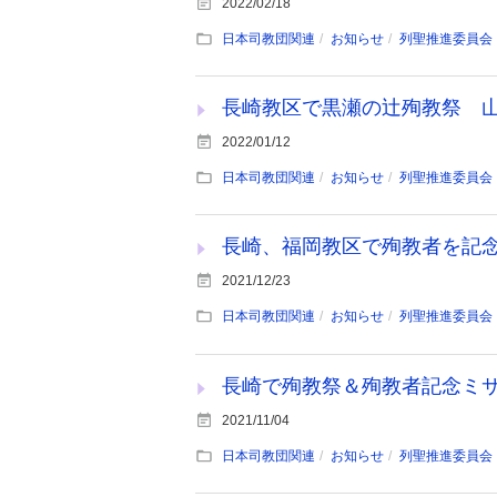
2022/02/18
日本司教団関連
お知らせ
列聖推進委員会
長崎教区で黒瀬の辻殉教祭 
2022/01/12
日本司教団関連
お知らせ
列聖推進委員会
長崎、福岡教区で殉教者を記
2021/12/23
日本司教団関連
お知らせ
列聖推進委員会
長崎で殉教祭＆殉教者記念ミ
2021/11/04
日本司教団関連
お知らせ
列聖推進委員会