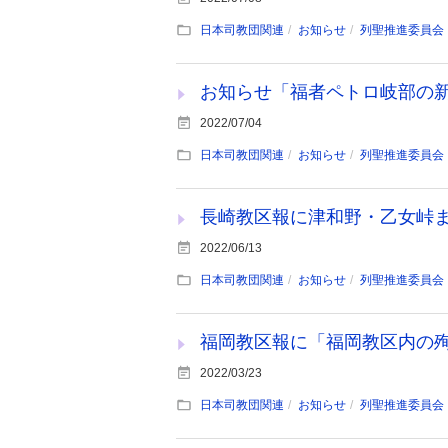
日本司教団関連
お知らせ
列聖推進委員会
お知らせ「福者ペトロ岐部の
2022/07/04
日本司教団関連
お知らせ
列聖推進委員会
長崎教区報に津和野・乙女峠
2022/06/13
日本司教団関連
お知らせ
列聖推進委員会
福岡教区報に「福岡教区内の
2022/03/23
日本司教団関連
お知らせ
列聖推進委員会