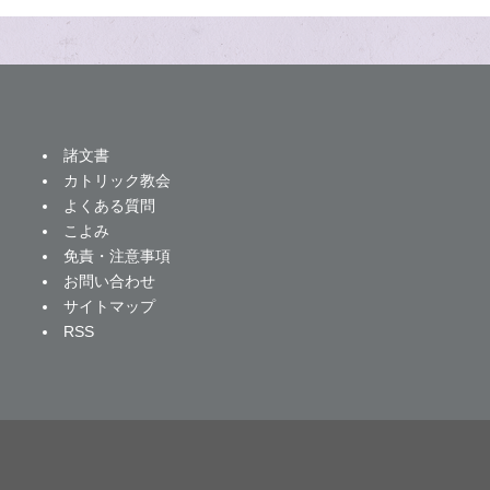
諸文書
カトリック教会
よくある質問
こよみ
免責・注意事項
お問い合わせ
サイトマップ
RSS