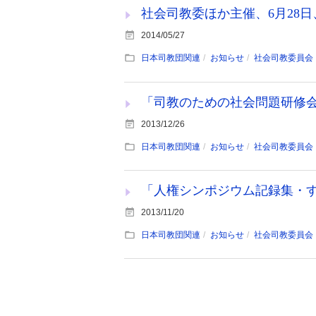
社会司教委ほか主催、6月28
2014/05/27
日本司教団関連
お知らせ
社会司教委員会
「司教のための社会問題研修
2013/12/26
日本司教団関連
お知らせ
社会司教委員会
「人権シンポジウム記録集・
2013/11/20
日本司教団関連
お知らせ
社会司教委員会