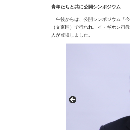
青年たちと共に公開シンポジウム
午後からは、公開シンポジウム「今
（文京区）で行われ、イ・ギホン司教
人が登壇しました。