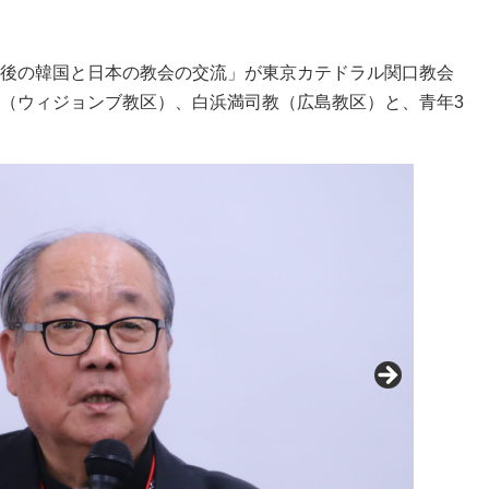
後の韓国と日本の教会の交流」が東京カテドラル関口教会
（ウィジョンブ教区）、白浜満司教（広島教区）と、青年3