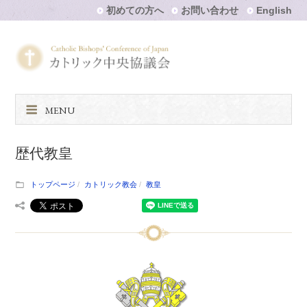
初めての方へ
お問い合わせ
English
MENU
歴代教皇
トップページ
カトリック教会
教皇