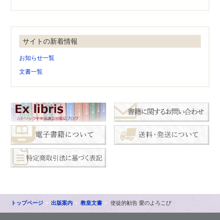
サイトの新着情報
お知らせ一覧
文書一覧
トップページ
出版案内
教皇文書
使徒的勧告 愛のよろこび