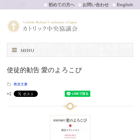
初めての方へ
お問い合わせ
English
MENU
使徒的勧告 愛のよろこび
教皇文書