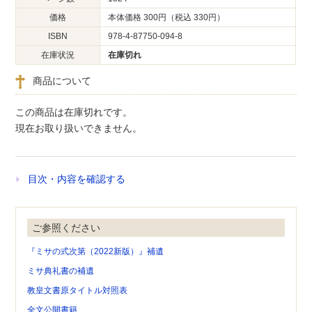
価格
本体価格 300円（税込 330円）
ISBN
978-4-87750-094-8
在庫状況
在庫切れ
商品について
この商品は在庫切れです。
現在お取り扱いできません。
目次・内容を確認する
ご参照ください
『ミサの式次第（2022新版）』補遺
ミサ典礼書の補遺
教皇文書原タイトル対照表
全文公開書籍