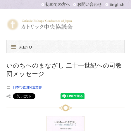
初めての方へ
お問い合わせ
English
MENU
いのちへのまなざし 二十一世紀への司教
団メッセージ
日本司教団関連文書