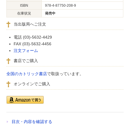
ISBN
978-4-87750-208-9
在庫状況
発売中
当出版局へご注文
電話 (03)-5632-4429
FAX (03)-5632-4456
注文フォーム
書店でご購入
全国のカトリック書店
で取扱っています。
オンラインでご購入
目次・内容を確認する