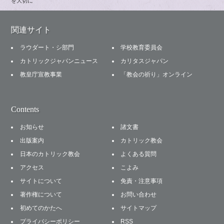
を大切に
関連サイト
ラウダート・シ部門
学校教育委員会
カトリックジャパンニュース
カリタスジャパン
教皇庁宣教事業
「教会の祈り」オンライン
Contents
お知らせ
諸文書
出版案内
カトリック教会
日本のカトリック教会
よくある質問
アクセス
こよみ
サイトについて
免責・注意事項
著作権について
お問い合わせ
初めてのかたへ
サイトマップ
プライバシーポリシー
RSS