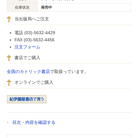
在庫状況
発売中
当出版局へご注文
電話 (03)-5632-4429
FAX (03)-5632-4456
注文フォーム
書店でご購入
全国のカトリック書店
で取扱っています。
オンラインでご購入
目次・内容を確認する