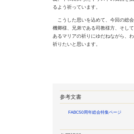
るよう祈っています。
こうした思いを込めて、今回の総会
機卿様、兄弟である司教様方、そして
あるマリアの祈りにゆだねながら、わ
祈りたいと思います。
参考文書
FABC50周年総会特集ページ