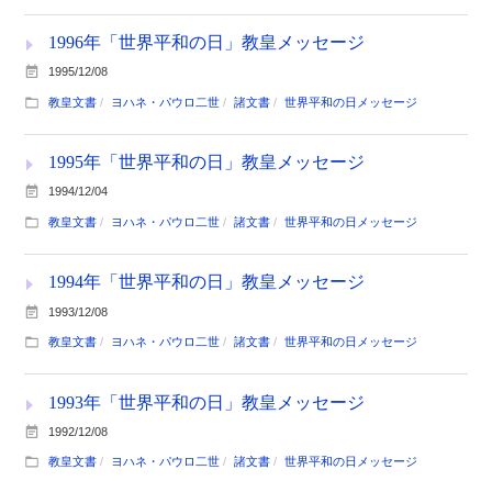
1996年「世界平和の日」教皇メッセージ
1995/12/08
教皇文書
ヨハネ・パウロ二世
諸文書
世界平和の日メッセージ
1995年「世界平和の日」教皇メッセージ
1994/12/04
教皇文書
ヨハネ・パウロ二世
諸文書
世界平和の日メッセージ
1994年「世界平和の日」教皇メッセージ
1993/12/08
教皇文書
ヨハネ・パウロ二世
諸文書
世界平和の日メッセージ
1993年「世界平和の日」教皇メッセージ
1992/12/08
教皇文書
ヨハネ・パウロ二世
諸文書
世界平和の日メッセージ