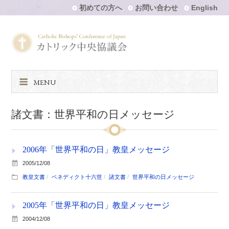
初めての方へ
お問い合わせ
English
MENU
諸文書：世界平和の日メッセージ
2006年「世界平和の日」教皇メッセージ
2005/12/08
教皇文書
ベネディクト十六世
諸文書
世界平和の日メッセージ
2005年「世界平和の日」教皇メッセージ
2004/12/08