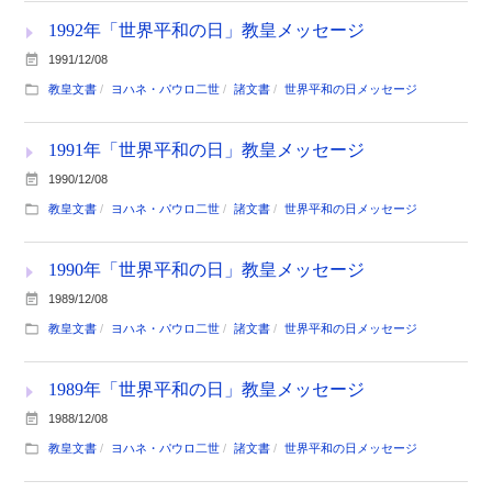
1992年「世界平和の日」教皇メッセージ
1991/12/08
教皇文書
ヨハネ・パウロ二世
諸文書
世界平和の日メッセージ
1991年「世界平和の日」教皇メッセージ
1990/12/08
教皇文書
ヨハネ・パウロ二世
諸文書
世界平和の日メッセージ
1990年「世界平和の日」教皇メッセージ
1989/12/08
教皇文書
ヨハネ・パウロ二世
諸文書
世界平和の日メッセージ
1989年「世界平和の日」教皇メッセージ
1988/12/08
教皇文書
ヨハネ・パウロ二世
諸文書
世界平和の日メッセージ