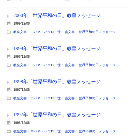
2000年「世界平和の日」教皇メッセージ
1999/12/08
教皇文書
ヨハネ・パウロ二世
諸文書
世界平和の日メッセージ
1999年「世界平和の日」教皇メッセージ
1998/12/08
教皇文書
ヨハネ・パウロ二世
諸文書
世界平和の日メッセージ
1998年「世界平和の日」教皇メッセージ
1997/12/08
教皇文書
ヨハネ・パウロ二世
諸文書
世界平和の日メッセージ
1997年「世界平和の日」教皇メッセージ
1996/12/08
教皇文書
ヨハネ・パウロ二世
諸文書
世界平和の日メッセージ