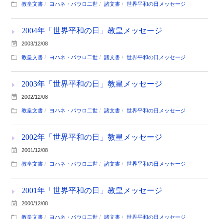
教皇文書
ヨハネ・パウロ二世
諸文書
世界平和の日メッセージ
2004年「世界平和の日」教皇メッセージ
2003/12/08
教皇文書
ヨハネ・パウロ二世
諸文書
世界平和の日メッセージ
2003年「世界平和の日」教皇メッセージ
2002/12/08
教皇文書
ヨハネ・パウロ二世
諸文書
世界平和の日メッセージ
2002年「世界平和の日」教皇メッセージ
2001/12/08
教皇文書
ヨハネ・パウロ二世
諸文書
世界平和の日メッセージ
2001年「世界平和の日」教皇メッセージ
2000/12/08
教皇文書
ヨハネ・パウロ二世
諸文書
世界平和の日メッセージ