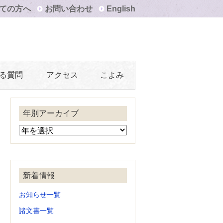
ての方へ
お問い合わせ
English
る質問
アクセス
こよみ
年別アーカイブ
新着情報
お知らせ一覧
諸文書一覧