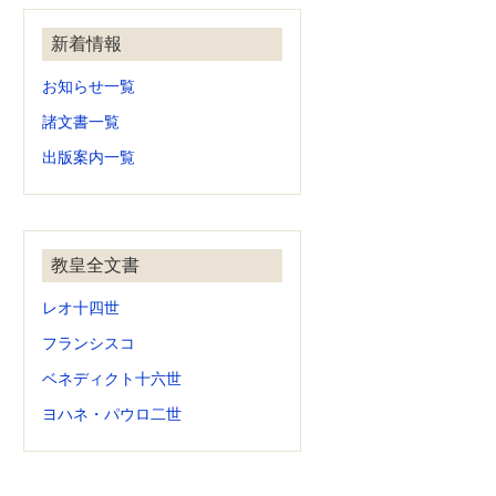
新着情報
お知らせ一覧
諸文書一覧
出版案内一覧
教皇全文書
レオ十四世
フランシスコ
ベネディクト十六世
ヨハネ・パウロ二世