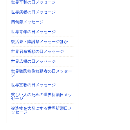
世界平和の日メッセージ
世界病者の日メッセージ
四旬節メッセージ
世界青年の日メッセージ
復活祭・降誕祭メッセージほか
世界召命祈願の日メッセージ
世界広報の日メッセージ
世界難民移住移動者の日メッセー
ジ
世界宣教の日メッセージ
貧しい人のための世界祈願日メッ
セージ
被造物を大切にする世界祈願日メ
ッセージ