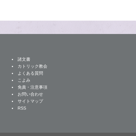
諸文書
カトリック教会
よくある質問
こよみ
免責・注意事項
お問い合わせ
サイトマップ
RSS