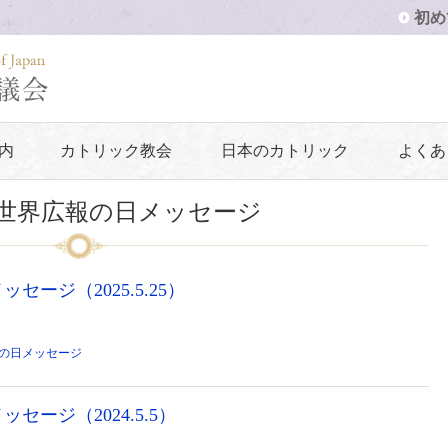
初め
内
カトリック教会
日本のカトリック
よくあ
 世界広報の日メッセージ
ージ（2025.5.25）
の日メッセージ
セージ（2024.5.5）