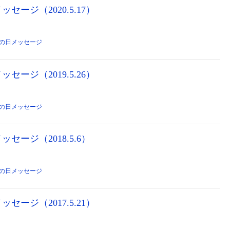
ージ（2020.5.17）
の日メッセージ
ージ（2019.5.26）
の日メッセージ
セージ（2018.5.6）
の日メッセージ
ージ（2017.5.21）