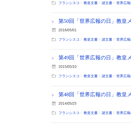
フランシスコ
教皇文書
諸文書
世界広報
第50回「世界広報の日」教皇メッ
2016/05/01
フランシスコ
教皇文書
諸文書
世界広報
第49回「世界広報の日」教皇メッセ
2015/05/10
フランシスコ
教皇文書
諸文書
世界広報
第48回「世界広報の日」教皇メッセ
2014/05/25
フランシスコ
教皇文書
諸文書
世界広報