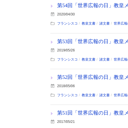
第54回「世界広報の日」教皇メッセ
2020/04/30
フランシスコ
教皇文書
諸文書
世界広報
第53回「世界広報の日」教皇メッセ
2019/05/26
フランシスコ
教皇文書
諸文書
世界広報
第52回「世界広報の日」教皇メッ
2018/05/06
フランシスコ
教皇文書
諸文書
世界広報
第51回「世界広報の日」教皇メッセ
2017/05/21