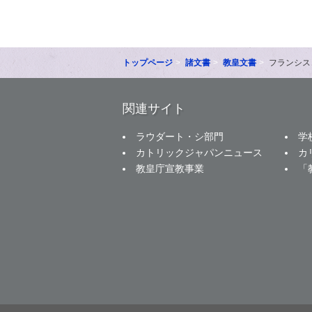
トップページ
諸文書
教皇文書
フランシス
関連サイト
ラウダート・シ部門
学
カトリックジャパンニュース
カ
教皇庁宣教事業
「