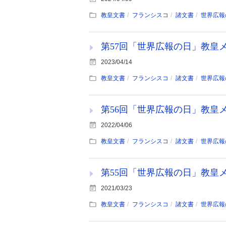
教皇文書
フランシスコ
諸文書
世界広報
第57回「世界広報の日」教皇メッセ
2023/04/14
教皇文書
フランシスコ
諸文書
世界広報
第56回「世界広報の日」教皇メッセ
2022/04/06
教皇文書
フランシスコ
諸文書
世界広報
第55回「世界広報の日」教皇メッ
2021/03/23
教皇文書
フランシスコ
諸文書
世界広報