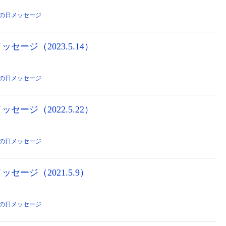
の日メッセージ
ージ（2023.5.14）
の日メッセージ
ージ（2022.5.22）
の日メッセージ
セージ（2021.5.9）
の日メッセージ