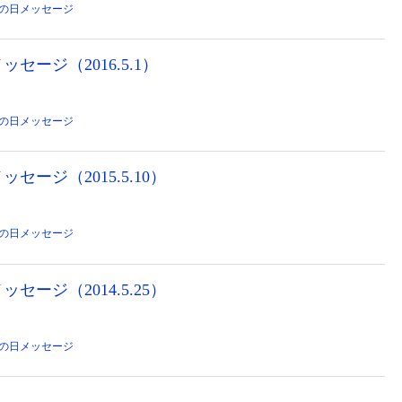
の日メッセージ
セージ（2016.5.1）
の日メッセージ
ージ（2015.5.10）
の日メッセージ
ージ（2014.5.25）
の日メッセージ