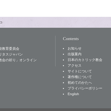
コ
Contents
お知らせ
校教育委員会
出版案内
リタスジャパン
日本のカトリック教会
教会の祈り」オンライン
アクセス
サイトについて
著作権について
初めてのかたへ
プライバシーポリシー
English