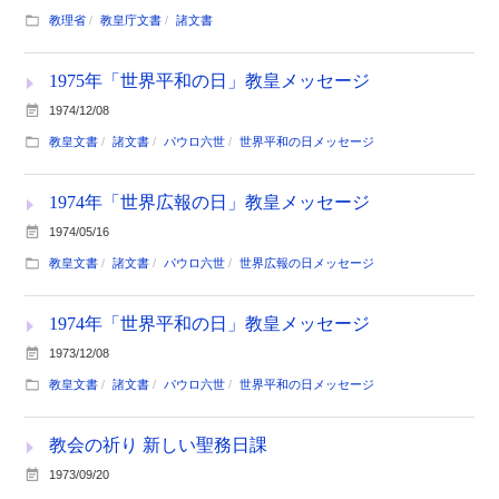
教理省
教皇庁文書
諸文書
1975年「世界平和の日」教皇メッセージ
1974/12/08
教皇文書
諸文書
パウロ六世
世界平和の日メッセージ
1974年「世界広報の日」教皇メッセージ
1974/05/16
教皇文書
諸文書
パウロ六世
世界広報の日メッセージ
1974年「世界平和の日」教皇メッセージ
1973/12/08
教皇文書
諸文書
パウロ六世
世界平和の日メッセージ
教会の祈り 新しい聖務日課
1973/09/20