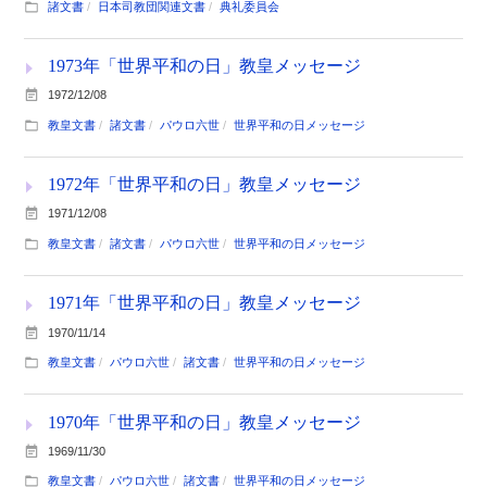
諸文書
日本司教団関連文書
典礼委員会
1973年「世界平和の日」教皇メッセージ
1972/12/08
教皇文書
諸文書
パウロ六世
世界平和の日メッセージ
1972年「世界平和の日」教皇メッセージ
1971/12/08
教皇文書
諸文書
パウロ六世
世界平和の日メッセージ
1971年「世界平和の日」教皇メッセージ
1970/11/14
教皇文書
パウロ六世
諸文書
世界平和の日メッセージ
1970年「世界平和の日」教皇メッセージ
1969/11/30
教皇文書
パウロ六世
諸文書
世界平和の日メッセージ