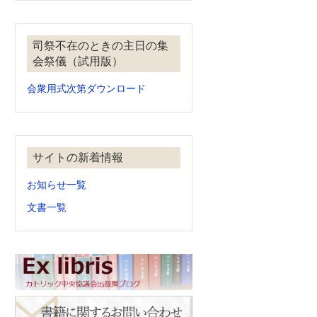
司祭不在のときの主日の集
会祭儀（試用版）
会衆用式次第ダウンロード
サイトの新着情報
お知らせ一覧
文書一覧